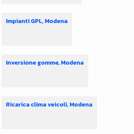
Impianti GPL, Modena
Inversione gomme, Modena
Ricarica clima veicoli, Modena