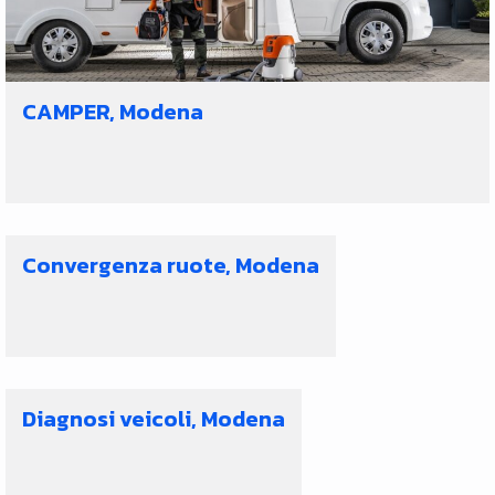
CAMPER, Modena
Convergenza ruote, Modena
Diagnosi veicoli, Modena