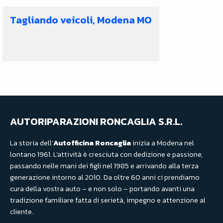
Tagliando veicoli, Modena MO
AUTORIPARAZIONI RONCAGLIA S.R.L.
La storia dell’
Autofficina Roncaglia
inizia a Modena nel
lontano 1961. L’attività è cresciuta con dedizione e passione,
passando nelle mani dei figli nel 1985 e arrivando alla terza
generazione intorno al 2010. Da oltre 60 anni ci prendiamo
cura della vostra auto – e non solo – portando avanti una
tradizione familiare fatta di serietà, impegno e attenzione al
cliente.