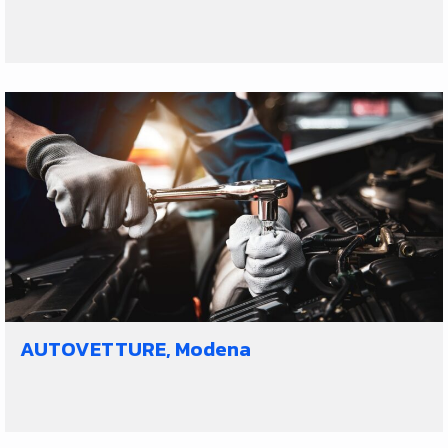
AUTOVETTURE, Modena