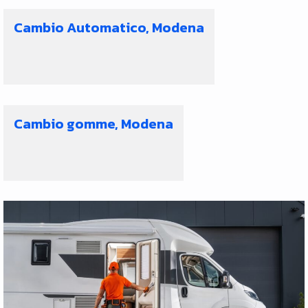
Cambio Automatico, Modena
Cambio gomme, Modena