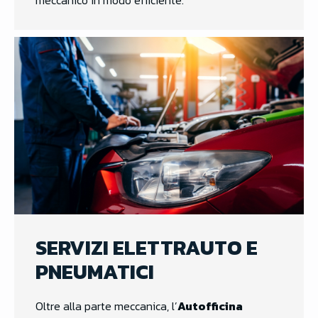
meccanico in modo efficiente.
SERVIZI ELETTRAUTO E
PNEUMATICI
Oltre alla parte meccanica, l’
Autofficina