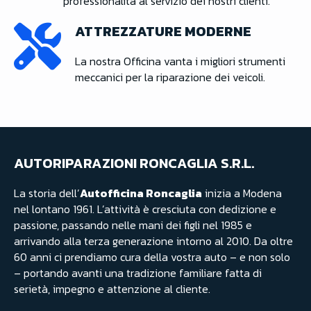
professionalità al servizio dei nostri clienti.
ATTREZZATURE MODERNE
La nostra Officina vanta i migliori strumenti
meccanici per la riparazione dei veicoli.
AUTORIPARAZIONI RONCAGLIA S.R.L.
La storia dell’
Autofficina Roncaglia
inizia a Modena
nel lontano 1961. L’attività è cresciuta con dedizione e
passione, passando nelle mani dei figli nel 1985 e
arrivando alla terza generazione intorno al 2010. Da oltre
60 anni ci prendiamo cura della vostra auto – e non solo
– portando avanti una tradizione familiare fatta di
serietà, impegno e attenzione al cliente.