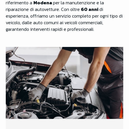
riferimento a
Modena
per la manutenzione e la
riparazione di autovetture. Con oltre
60 anni
di
esperienza, offriamo un servizio completo per ogni tipo di
veicolo, dalle auto comuni ai veicoli commerciali,
garantendo interventi rapidi e professionali.