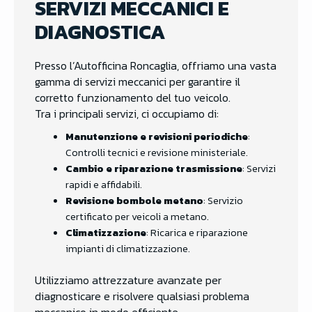
SERVIZI MECCANICI E
DIAGNOSTICA
Presso l’Autofficina Roncaglia, offriamo una vasta
gamma di servizi meccanici per garantire il
corretto funzionamento del tuo veicolo.
Tra i principali servizi, ci occupiamo di:
Manutenzione e revisioni periodiche
:
Controlli tecnici e revisione ministeriale.
Cambio e riparazione trasmissione
: Servizi
rapidi e affidabili.
Revisione bombole metano
: Servizio
certificato per veicoli a metano.
Climatizzazione
: Ricarica e riparazione
impianti di climatizzazione.
Utilizziamo attrezzature avanzate per
diagnosticare e risolvere qualsiasi problema